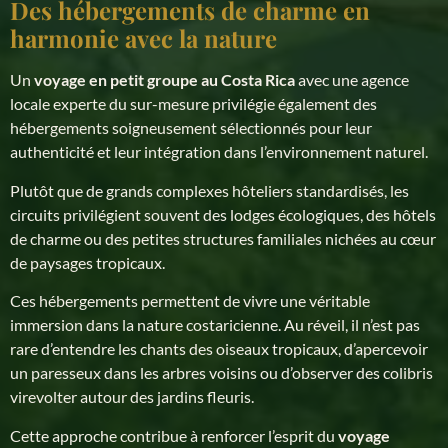
Des hébergements de charme en
harmonie avec la nature
Un
voyage en petit groupe au Costa Rica
avec une agence
locale experte du sur-mesure privilégie également des
hébergements soigneusement sélectionnés pour leur
authenticité et leur intégration dans l’environnement naturel.
Plutôt que de grands complexes hôteliers standardisés, les
circuits privilégient souvent des lodges écologiques, des hôtels
de charme ou des petites structures familiales nichées au cœur
de paysages tropicaux.
Ces hébergements permettent de vivre une véritable
immersion dans la nature costaricienne. Au réveil, il n’est pas
rare d’entendre les chants des oiseaux tropicaux, d’apercevoir
un paresseux dans les arbres voisins ou d’observer des colibris
virevolter autour des jardins fleuris.
Cette approche contribue à renforcer l’esprit du
voyage