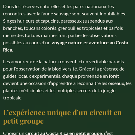
Dans les réserves naturelles et les parcs nationaux, les
rencontres avec la faune sauvage sont souvent inoubliables.
Singes hurleurs et capucins, paresseux suspendus aux
branches, toucans colorés, grenouilles tropicales et parfois
même des tortues marines font partie des observations
possibles au cours d’un
voyage nature et aventure au Costa
Rica
.
Les amoureux de la nature trouvent ici un véritable paradis
pour l’observation de la biodiversité. Grâce à la présence de
guides locaux expérimentés, chaque promenade en forêt
devient une occasion d’apprendre à reconnaître les oiseaux, les
plantes médicinales et les multiples secrets de la jungle
tropicale.
L’expérience unique d’un circuit en
petit groupe
Choisir un
circuit au Costa Rica en petit groupe
, c’est