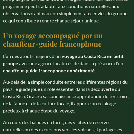
programme peut s’adapter aux conditions naturelles, aux
observations d’animaux ou simplement aux envies du groupe,
ce qui contribue à rendre chaque séjour unique.
Un voyage accompagné par un
chauffeur-guide francophone
L’un des atouts majeurs d’un
voyage au Costa Rica en petit
groupe
avec une agence locale réside dans la présence d’un
chauffeur-guide francophone expérimenté
.
Au-delà de la simple conduite entre les différentes régions du
pays, le guide joue un rôle essentiel dans la découverte du
Costa Rica. Grâce à sa connaissance approfondie du territoire,
de la faune et de la culture locale, il apporte un éclairage
précieux à chaque étape du voyage.
Au cours des balades en forêt, des visites de réserves
naturelles ou des excursions vers les volcans, il partage ses