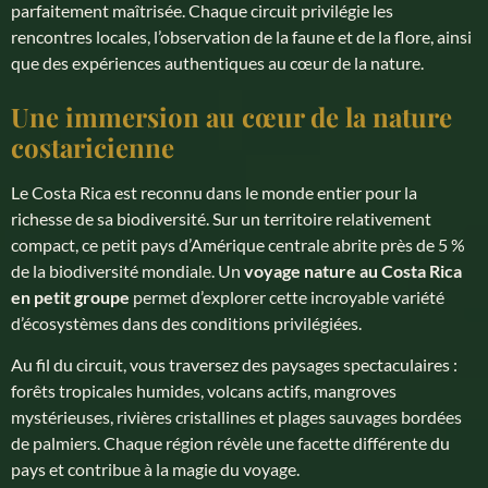
parfaitement maîtrisée. Chaque circuit privilégie les
rencontres locales, l’observation de la faune et de la flore, ainsi
que des expériences authentiques au cœur de la nature.
Une immersion au cœur de la nature
costaricienne
Le Costa Rica est reconnu dans le monde entier pour la
richesse de sa biodiversité. Sur un territoire relativement
compact, ce petit pays d’Amérique centrale abrite près de 5 %
de la biodiversité mondiale. Un
voyage nature au Costa Rica
en petit groupe
permet d’explorer cette incroyable variété
d’écosystèmes dans des conditions privilégiées.
Au fil du circuit, vous traversez des paysages spectaculaires :
forêts tropicales humides, volcans actifs, mangroves
mystérieuses, rivières cristallines et plages sauvages bordées
de palmiers. Chaque région révèle une facette différente du
pays et contribue à la magie du voyage.