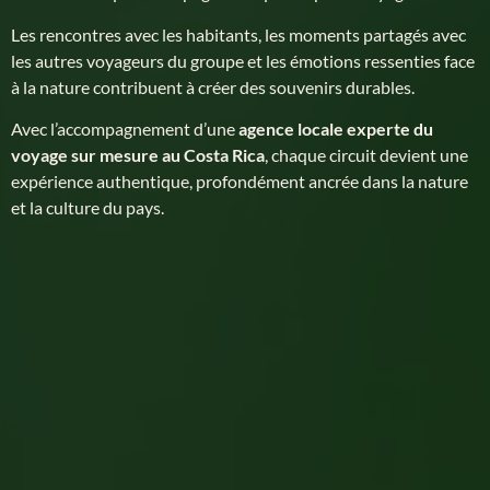
Les rencontres avec les habitants, les moments partagés avec
les autres voyageurs du groupe et les émotions ressenties face
à la nature contribuent à créer des souvenirs durables.
Avec l’accompagnement d’une
agence locale experte du
voyage sur mesure au Costa Rica
, chaque circuit devient une
expérience authentique, profondément ancrée dans la nature
et la culture du pays.