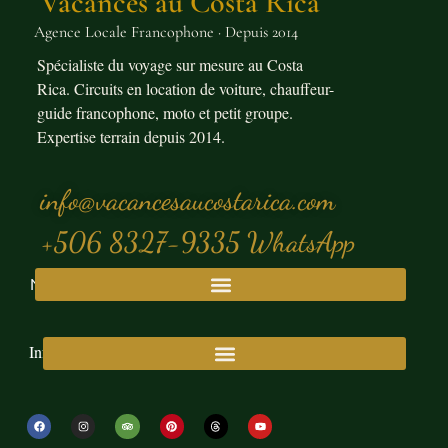
Vacances au Costa Rica
Agence Locale Francophone · Depuis 2014
Spécialiste du voyage sur mesure au Costa
Rica. Circuits en location de voiture, chauffeur-
guide francophone, moto et petit groupe.
Expertise terrain depuis 2014.
info@vacancesaucostarica.com
+506 8327-9335 WhatsApp
Nos Voyages
Informations