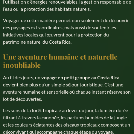
l’utilisation d’énergies renouvelables, la gestion responsable de
l’eau ou la protection des habitats naturels.
Voyager de cette manière permet non seulement de découvrir
des paysages extraordinaires, mais aussi de soutenir les
initiatives locales qui œuvrent pour la protection du
patrimoine naturel du Costa Rica.
Une aventure humaine et naturelle
inoubliable
Au fil des jours, un
voyage en petit groupe au Costa Rica
devient bien plus qu’un simple séjour touristique. C’est une
aventure humaine et sensorielle où chaque instant réserve son
lot de découvertes.
Les sons de la forêt tropicale au lever du jour, la lumière dorée
filtrant à travers la canopée, les parfums humides de la jungle
et les couleurs éclatantes des oiseaux tropicaux composent un
décor vivant qui accompagne chaque étape du voyage.