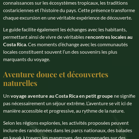
connaissances sur les écosystèmes tropicaux, les traditions
costariciennes et l’histoire du pays. Cette présence transforme
chaque excursion en une véritable expérience de découverte.
Le guide facilite également les échanges avec les habitants,
permettant ainsi de vivre de véritables
rencontres locales au
Costa Rica
. Ces moments d’échange avec les communautés
locales constituent souvent l’un des souvenirs les plus
marquants du voyage.
Aventure douce et découvertes
naturelles
Un
voyage aventure au Costa Rica en petit groupe
ne signifie
pas nécessairement un séjour extrême. L’aventure se vit ici de
manière accessible et progressive, au rythme de la nature.
Selon les régions explorées, les activités proposées peuvent
inclure des randonnées dans les parcs nationaux, des balades
en kayak à travers les mangroves, des promenades sur des