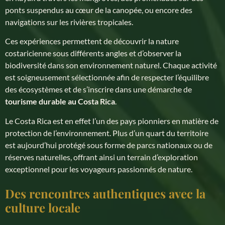
ponts suspendus au cœur de la canopée, ou encore des
navigations sur les rivières tropicales.
Ces expériences permettent de découvrir la nature
costaricienne sous différents angles et d’observer la
biodiversité dans son environnement naturel. Chaque activité
est soigneusement sélectionnée afin de respecter l’équilibre
des écosystèmes et de s’inscrire dans une démarche de
tourisme durable au Costa Rica
.
Le Costa Rica est en effet l’un des pays pionniers en matière de
protection de l’environnement. Plus d’un quart du territoire
est aujourd’hui protégé sous forme de parcs nationaux ou de
réserves naturelles, offrant ainsi un terrain d’exploration
exceptionnel pour les voyageurs passionnés de nature.
Des rencontres authentiques avec la
culture locale