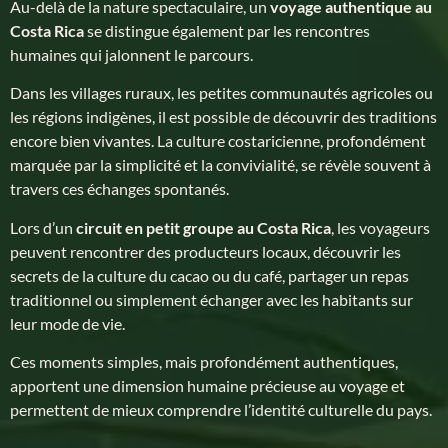
Au-delà de la nature spectaculaire, un
voyage authentique au
Costa Rica
se distingue également par les rencontres
humaines qui jalonnent le parcours.
Dans les villages ruraux, les petites communautés agricoles ou
les régions indigènes, il est possible de découvrir des traditions
encore bien vivantes. La culture costaricienne, profondément
marquée par la simplicité et la convivialité, se révèle souvent à
travers ces échanges spontanés.
Lors d’un
circuit en petit groupe au Costa Rica
, les voyageurs
peuvent rencontrer des producteurs locaux, découvrir les
secrets de la culture du cacao ou du café, partager un repas
traditionnel ou simplement échanger avec les habitants sur
leur mode de vie.
Ces moments simples, mais profondément authentiques,
apportent une dimension humaine précieuse au voyage et
permettent de mieux comprendre l’identité culturelle du pays.