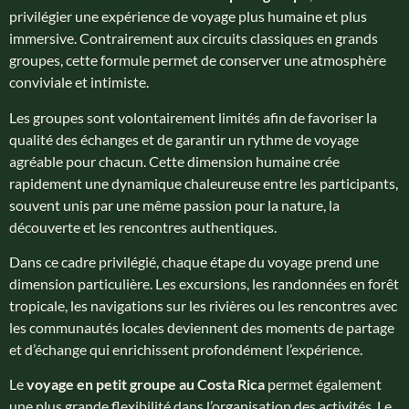
privilégier une expérience de voyage plus humaine et plus
immersive. Contrairement aux circuits classiques en grands
groupes, cette formule permet de conserver une atmosphère
conviviale et intimiste.
Les groupes sont volontairement limités afin de favoriser la
qualité des échanges et de garantir un rythme de voyage
agréable pour chacun. Cette dimension humaine crée
rapidement une dynamique chaleureuse entre les participants,
souvent unis par une même passion pour la nature, la
découverte et les rencontres authentiques.
Dans ce cadre privilégié, chaque étape du voyage prend une
dimension particulière. Les excursions, les randonnées en forêt
tropicale, les navigations sur les rivières ou les rencontres avec
les communautés locales deviennent des moments de partage
et d’échange qui enrichissent profondément l’expérience.
Le
voyage en petit groupe au Costa Rica
permet également
une plus grande flexibilité dans l’organisation des activités. Le