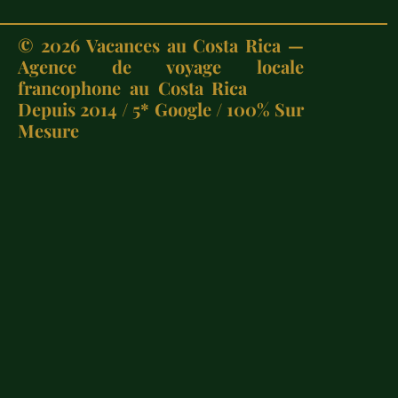
©
2026
Vacances au Costa Rica —
Agence de voyage locale
francophone au Costa Rica
Depuis 2014 / 5* Google / 100% Sur
Mesure