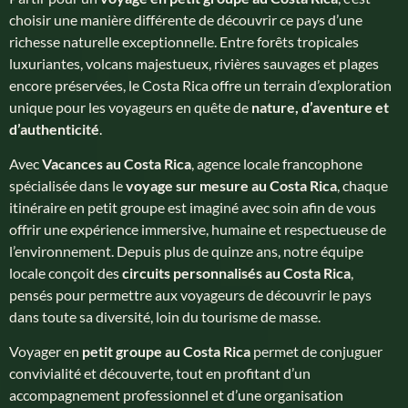
choisir une manière différente de découvrir ce pays d’une
richesse naturelle exceptionnelle. Entre forêts tropicales
luxuriantes, volcans majestueux, rivières sauvages et plages
encore préservées, le Costa Rica offre un terrain d’exploration
unique pour les voyageurs en quête de
nature, d’aventure et
d’authenticité
.
Avec
Vacances au Costa Rica
, agence locale francophone
spécialisée dans le
voyage sur mesure au Costa Rica
, chaque
itinéraire en petit groupe est imaginé avec soin afin de vous
offrir une expérience immersive, humaine et respectueuse de
l’environnement. Depuis plus de quinze ans, notre équipe
locale conçoit des
circuits personnalisés au Costa Rica
,
pensés pour permettre aux voyageurs de découvrir le pays
dans toute sa diversité, loin du tourisme de masse.
Voyager en
petit groupe au Costa Rica
permet de conjuguer
convivialité et découverte, tout en profitant d’un
accompagnement professionnel et d’une organisation