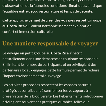
d’observation de la faune, les conditions climatiques, ainsi que
l’équilibre entre découverte, nature et temps de détente.
Cette approche permet de créer des
voyages en petit groupe
au Costa Rica
qui allient harmonieusement exploration,
confort et immersion culturelle.
Une manière responsable de voyager
Le
voyage en petit groupe au Costa Rica
s’inscrit
naturellement dans une démarche de tourisme responsable.
En limitant le nombre de participants et en privilégiant des
partenaires locaux engagés, cette formule permet de réduire
l’impact environnemental du voyage.
Les activités proposées respectent les espaces naturels
protégés et contribuent à sensibiliser les voyageurs à la
préservation de la biodiversité. Les hébergements sélectionnés
privilégient souvent des pratiques durables, telles que