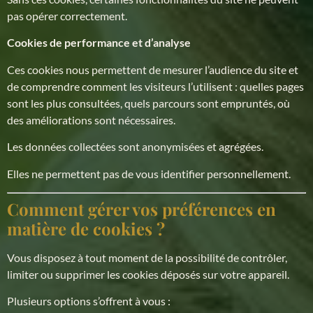
pas opérer correctement.
Cookies de performance et d’analyse
Ces cookies nous permettent de mesurer l’audience du site et
de comprendre comment les visiteurs l’utilisent : quelles pages
sont les plus consultées, quels parcours sont empruntés, où
des améliorations sont nécessaires.
Les données collectées sont anonymisées et agrégées.
Elles ne permettent pas de vous identifier personnellement.
Comment gérer vos préférences en
matière de cookies ?
Vous disposez à tout moment de la possibilité de contrôler,
limiter ou supprimer les cookies déposés sur votre appareil.
Plusieurs options s’offrent à vous :