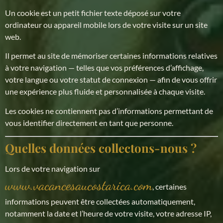
Un cookie est un petit fichier texte déposé sur votre
ordinateur ou appareil mobile lors de votre visite sur un site
web.
Il permet au site de mémoriser certaines informations relatives
à votre navigation — telles que vos préférences d’affichage,
votre langue ou votre statut de connexion — afin de vous offrir
une expérience plus fluide et personnalisée à chaque visite.
Les cookies ne contiennent pas d’informations permettant de
vous identifier directement en tant que personne.
Quelles données collectons-nous ?
Lors de votre navigation sur
www.vacancesaucostarica.com
, certaines
informations peuvent être collectées automatiquement,
notamment la date et l’heure de votre visite, votre adresse IP,