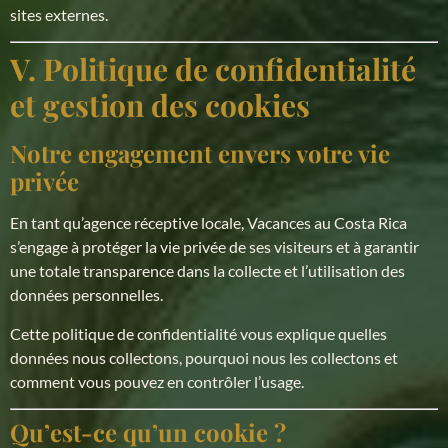
sites externes.
V. Politique de confidentialité
et gestion des cookies
Notre engagement envers votre vie
privée
En tant qu’agence réceptive locale, Vacances au Costa Rica
s’engage à protéger la vie privée de ses visiteurs et à garantir
une totale transparence dans la collecte et l’utilisation des
données personnelles.
Cette politique de confidentialité vous explique quelles
données nous collectons, pourquoi nous les collectons et
comment vous pouvez en contrôler l’usage.
Qu’est-ce qu’un cookie ?