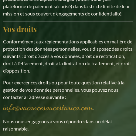
plateforme de paiement sécurisé) dans la stricte limite de leur
mission et sous couvert d’engagements de confidentialité.
Vos droits
Conformément aux réglementations applicables en matière de
protection des données personnelles, vous disposez des droits
suivants : droit d’accès à vos données, droit de rectification,
droit à l’effacement, droit à la limitation du traitement, et droit
d’opposition.
Pour exercer ces droits ou pour toute question relative à la
gestion de vos données personnelles, vous pouvez nous
contacter à l’adresse suivante :
info@vacancesaucostarica.com
.
Nous nous engageons à vous répondre dans un délai
raisonnable.