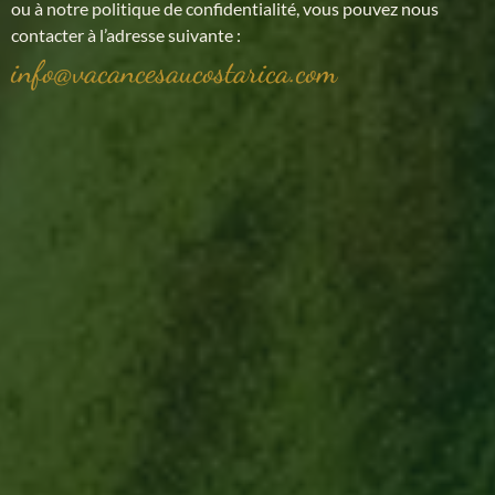
ou à notre politique de confidentialité, vous pouvez nous
contacter à l’adresse suivante :
info@vacancesaucostarica.com