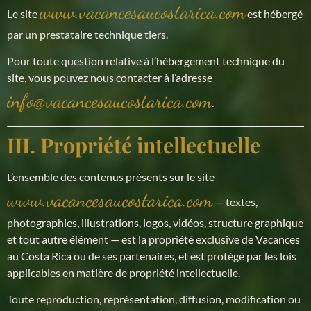
www.vacancesaucostarica.com
Le site
est hébergé
par un prestataire technique tiers.
Pour toute question relative à l’hébergement technique du
site, vous pouvez nous contacter à l’adresse
info@vacancesaucostarica.com
.
III. Propriété intellectuelle
L’ensemble des contenus présents sur le site
www.vacancesaucostarica.com
— textes,
photographies, illustrations, logos, vidéos, structure graphique
et tout autre élément — est la propriété exclusive de Vacances
au Costa Rica ou de ses partenaires, et est protégé par les lois
applicables en matière de propriété intellectuelle.
Toute reproduction, représentation, diffusion, modification ou