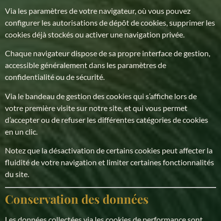
Via les paramètres de votre navigateur, où vous pouvez
configurer les autorisations de dépôt de cookies, supprimer les
cookies déjà stockés ou activer une navigation privée.
Chaque navigateur dispose de sa propre interface de gestion,
accessible généralement dans les paramètres de
confidentialité ou de sécurité.
Via le bandeau de gestion des cookies qui s’affiche lors de
votre première visite sur notre site, et qui vous permet
d’accepter ou de refuser les différentes catégories de cookies
en un clic.
Notez que la désactivation de certains cookies peut affecter la
fluidité de votre navigation et limiter certaines fonctionnalités
du site.
Conservation des données
Les données collectées via les cookies de performance sont