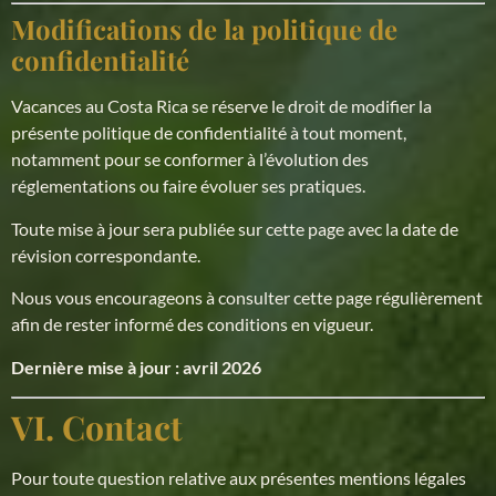
Modifications de la politique de
confidentialité
Vacances au Costa Rica se réserve le droit de modifier la
présente politique de confidentialité à tout moment,
notamment pour se conformer à l’évolution des
réglementations ou faire évoluer ses pratiques.
Toute mise à jour sera publiée sur cette page avec la date de
révision correspondante.
Nous vous encourageons à consulter cette page régulièrement
afin de rester informé des conditions en vigueur.
Dernière mise à jour : avril 2026
VI. Contact
Pour toute question relative aux présentes mentions légales