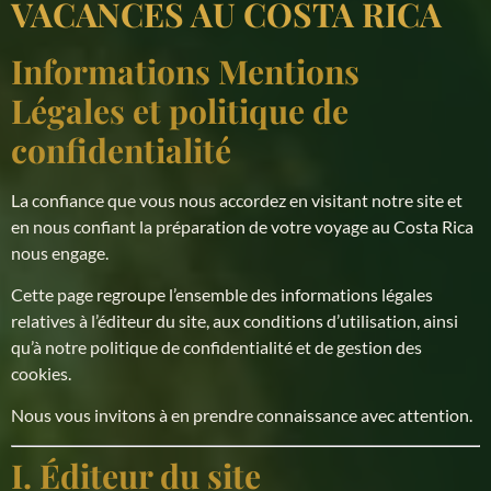
VACANCES AU COSTA RICA
Informations Mentions
Légales et politique de
confidentialité
La confiance que vous nous accordez en visitant notre site et
en nous confiant la préparation de votre voyage au Costa Rica
nous engage.
Cette page regroupe l’ensemble des informations légales
relatives à l’éditeur du site, aux conditions d’utilisation, ainsi
qu’à notre politique de confidentialité et de gestion des
cookies.
Nous vous invitons à en prendre connaissance avec attention.
I. Éditeur du site