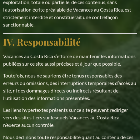
exploitation, totale ou partielle, de ces contenus, sans
l’autorisation écrite préalable de Vacances au Costa Rica, est
strictement interdite et constituerait une contrefaçon
sanctionnable.
IV. Responsabilité
Vacances au Costa Rica s’efforce de maintenir les informations
publiées sur ce site aussi précises et à jour que possible.
Toutefois, nous ne saurions être tenus responsables des
erreurs ou omissions, des interruptions temporaires d’accès au
site, ni des dommages directs ou indirects résultant de
l’utilisation des informations présentées.
Les liens hypertextes présents sur ce site peuvent rediriger
vers des sites tiers sur lesquels Vacances au Costa Rica
n’exerce aucun contrôle.
Nous déclinons toute responsabilité quant au contenu de ces