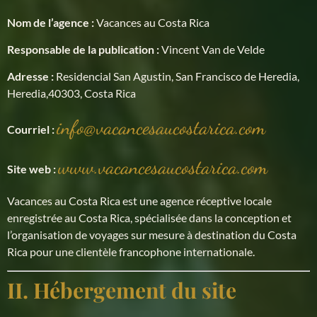
Nom de l’agence :
Vacances au Costa Rica
Responsable de la publication :
Vincent Van de Velde
Adresse :
Residencial San Agustin, San Francisco de Heredia,
Heredia,40303, Costa Rica
info@vacancesaucostarica.com
Courriel :
www.vacancesaucostarica.com
Site web :
Vacances au Costa Rica est une agence réceptive locale
enregistrée au Costa Rica, spécialisée dans la conception et
l’organisation de voyages sur mesure à destination du Costa
Rica pour une clientèle francophone internationale.
II. Hébergement du site