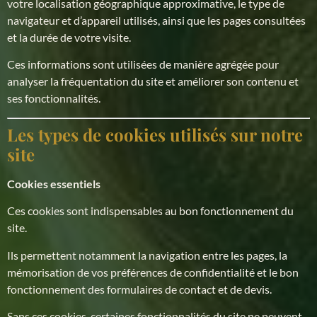
votre localisation géographique approximative, le type de
navigateur et d’appareil utilisés, ainsi que les pages consultées
et la durée de votre visite.
Ces informations sont utilisées de manière agrégée pour
analyser la fréquentation du site et améliorer son contenu et
ses fonctionnalités.
Les types de cookies utilisés sur notre
site
Cookies essentiels
Ces cookies sont indispensables au bon fonctionnement du
site.
Ils permettent notamment la navigation entre les pages, la
mémorisation de vos préférences de confidentialité et le bon
fonctionnement des formulaires de contact et de devis.
Sans ces cookies, certaines fonctionnalités du site ne peuvent