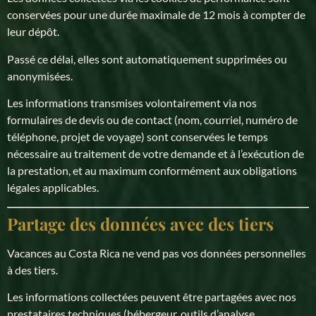
conservées pour une durée maximale de 12 mois à compter de
leur dépôt.
Passé ce délai, elles sont automatiquement supprimées ou
anonymisées.
Les informations transmises volontairement via nos
formulaires de devis ou de contact (nom, courriel, numéro de
téléphone, projet de voyage) sont conservées le temps
nécessaire au traitement de votre demande et à l’exécution de
la prestation, et au maximum conformément aux obligations
légales applicables.
Partage des données avec des tiers
Vacances au Costa Rica ne vend pas vos données personnelles
à des tiers.
Les informations collectées peuvent être partagées avec nos
prestataires techniques (hébergeur, outils d’analyse,