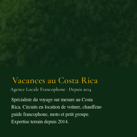
Vacances au Costa Rica
Agence Locale Francophone · Depuis 2014
Spécialiste du voyage sur mesure au Costa
Rica. Circuits en location de voiture, chauffeur-
guide francophone, moto et petit groupe.
Expertise terrain depuis 2014.